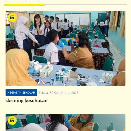
KEGIATAN SEKOLAH
Selasa, 30 September 2025
skrining kesehatan