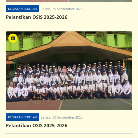
KEGIATAN SEKOLAH
Selasa, 30 September 2025
Pelantikan OSIS 2025-2026
KEGIATAN SEKOLAH
Selasa, 30 September 2025
Pelantikan OSIS 2025-2026