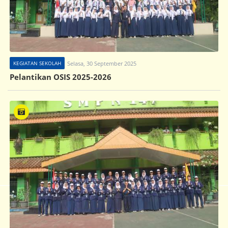
KEGIATAN SEKOLAH
Selasa, 30 September 2025
Pelantikan OSIS 2025-2026