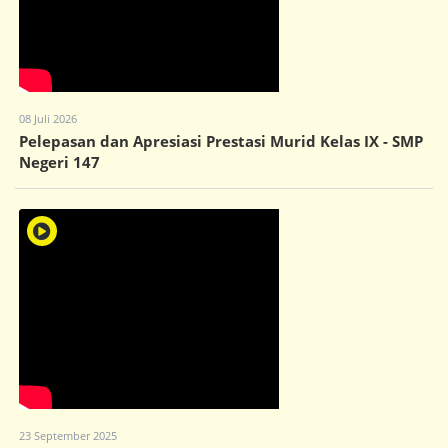
08 Juli 2026
Pelepasan dan Apresiasi Prestasi Murid Kelas IX - SMP
Negeri 147
23 September 2025