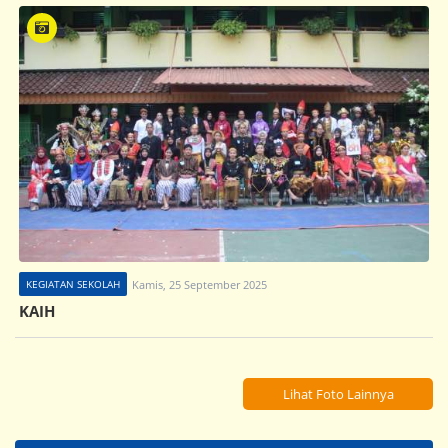
KEGIATAN SEKOLAH
Kamis, 25 September 2025
KAIH
Lihat Foto Lainnya