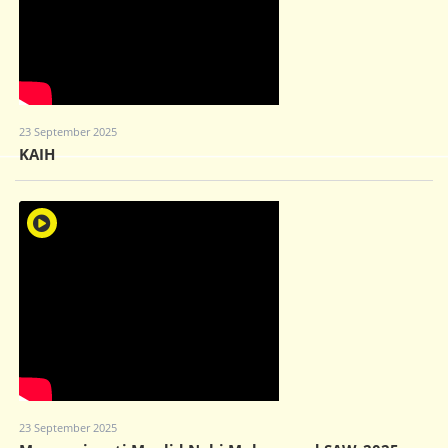
23 September 2025
KAIH
23 September 2025