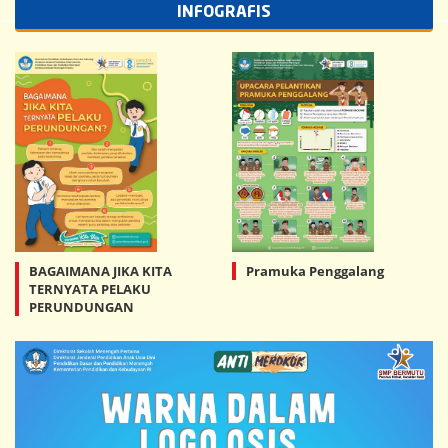
INFOGRAFIS
BAGAIMANA JIKA KITA
Pramuka Penggalang
TERNYATA PELAKU
PERUNDUNGAN