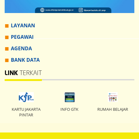
LAYANAN
PEGAWAI
AGENDA
BANK DATA
LINK
TERKAIT
KARTU JAKARTA
INFO GTK
RUMAH BELAJAR
PINTAR